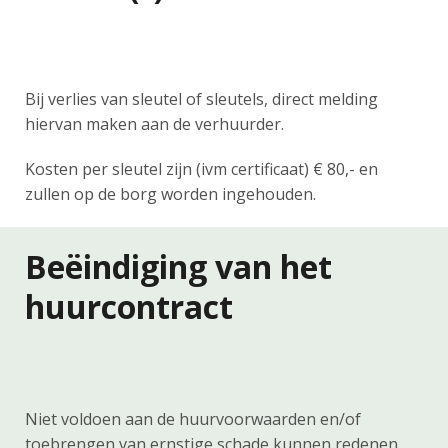
Bij verlies van sleutel of sleutels, direct melding
hiervan maken aan de verhuurder.
Kosten per sleutel zijn (ivm certificaat) € 80,- en
zullen op de borg worden ingehouden.
Beëindiging van het
huurcontract
Niet voldoen aan de huurvoorwaarden en/of
toebrengen van ernstige schade kunnen redenen