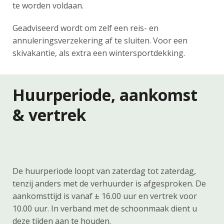
te worden voldaan.
Geadviseerd wordt om zelf een reis- en
annuleringsverzekering af te sluiten. Voor een
skivakantie, als extra een wintersportdekking.
Huurperiode, aankomst
& vertrek
De huurperiode loopt van zaterdag tot zaterdag,
tenzij anders met de verhuurder is afgesproken. De
aankomsttijd is vanaf ± 16.00 uur en vertrek voor
10.00 uur. In verband met de schoonmaak dient u
deze tijden aan te houden.