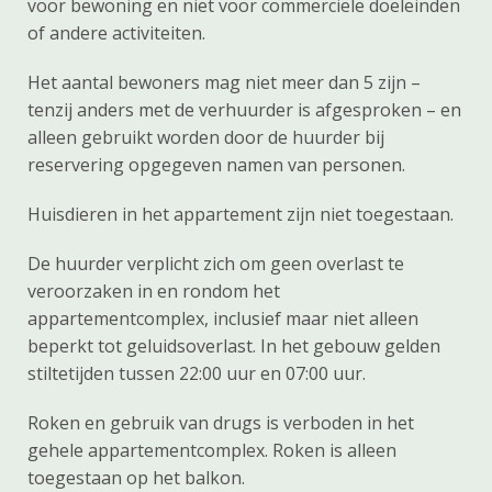
voor bewoning en niet voor commerciële doeleinden
of andere activiteiten.
Het aantal bewoners mag niet meer dan 5 zijn –
tenzij anders met de verhuurder is afgesproken – en
alleen gebruikt worden door de huurder bij
reservering opgegeven namen van personen.
Huisdieren in het appartement zijn niet toegestaan.
De huurder verplicht zich om geen overlast te
veroorzaken in en rondom het
appartementcomplex, inclusief maar niet alleen
beperkt tot geluidsoverlast. In het gebouw gelden
stiltetijden tussen 22:00 uur en 07:00 uur.
Roken en gebruik van drugs is verboden in het
gehele appartementcomplex. Roken is alleen
toegestaan op het balkon.