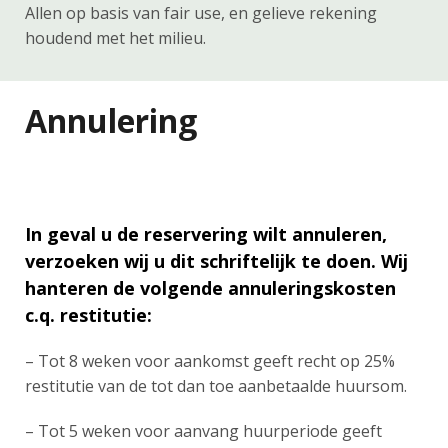
Allen op basis van fair use, en gelieve rekening
houdend met het milieu.
Annulering
In geval u de reservering wilt annuleren,
verzoeken wij u dit schriftelijk te doen. Wij
hanteren de volgende annuleringskosten
c.q. restitutie:
– Tot 8 weken voor aankomst geeft recht op 25%
restitutie van de tot dan toe aanbetaalde huursom.
– Tot 5 weken voor aanvang huurperiode geeft