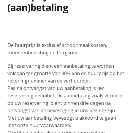
(aan)betaling
De huurprijs is exclusief schoonmaakkosten,
toeristenbelasting en borgsom.
Bij reservering dient een aanbetaling te worden
voldaan ter grootte van 40% van de huurprijs op het
rekeningnummer van de verhuurder.
Pas na ontvangst van uw aanbetaling is uw
reservering definitief. De aanbetaling zoals vermeld
op uw reservering, dient binnen drie dagen na
ontvangst van de bevestiging in ons bezit te zijn.
Met uw aanbetaling bevestigt u akkoord te gaan
met onze huurvoorwaarden.
Mocht de aanbetaling na drie dagen niet op