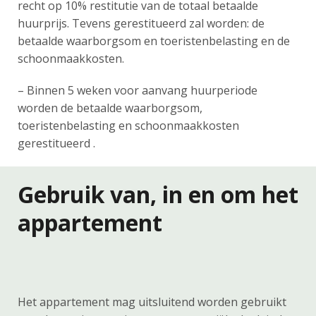
recht op 10% restitutie van de totaal betaalde
huurprijs. Tevens gerestitueerd zal worden: de
betaalde waarborgsom en toeristenbelasting en de
schoonmaakkosten.
– Binnen 5 weken voor aanvang huurperiode
worden de betaalde waarborgsom,
toeristenbelasting en schoonmaakkosten
gerestitueerd .
Gebruik van, in en om het
appartement
Het appartement mag uitsluitend worden gebruikt