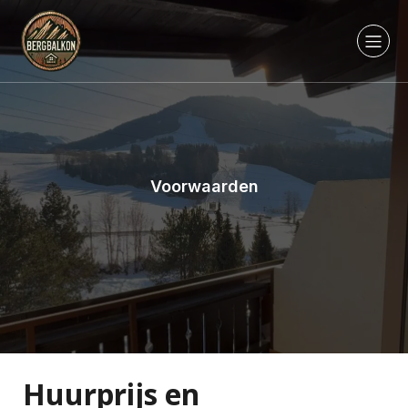
Voorwaarden
Huurprijs en