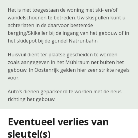
Het is niet toegestaan de woning met ski- en/of
wandelschoenen te betreden. Uw skispullen kunt u
achterlaten in de daarvoor bestemde
berging/Skikeller bij de ingang van het gebouw of in
het skidepot bij de gondel Natrunbahn.
Huisvuil dient ter plaatse gescheiden te worden
zoals aangegeven in het Mühlraum net buiten het
gebouw. In Oostenrijk gelden hier zeer strikte regels
voor.
Auto’s dienen geparkeerd te worden met de neus
richting het gebouw.
Eventueel verlies van
sleutel(s)