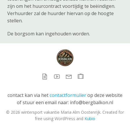
zijn om het huurcontract voortijdig te beëindigen.
Verhuurder zal de huurder hiervan op de hoogte
stellen.
De borgsom kan ingehouden worden.
contact kan via het
contactformulier
op deze website
of stuur een email naar: info@bergbalkon.nl
© 2026 wintersport vakantie Maria Alm Oostenrijk. Created for
free using WordPress and
Kubio