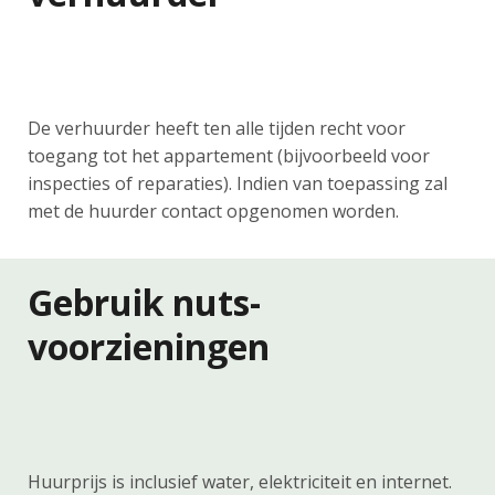
De verhuurder heeft ten alle tijden recht voor
toegang tot het appartement (bijvoorbeeld voor
inspecties of reparaties). Indien van toepassing zal
met de huurder contact opgenomen worden.
Gebruik nuts-
voorzieningen
Huurprijs is inclusief water, elektriciteit en internet.