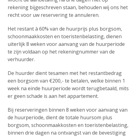
rekening bijgeschreven staan, behouden wij ons het
recht voor uw reservering te annuleren.
Het restant à 60% van de huurprijs plus borgsom,
schoonmaakkosten en toeristenbelasting, dienen
uiterlijk 8 weken voor aanvang van de huurperiode
te zijn voldaan op het rekeningnummer van de
verhuurder.
De huurder dient tesamen met het restantbedrag
een borgsom van €200,- te betalen, welke binnen 1
week na einde huurperiode wordt terugbetaald, mits
er geen schade is aan het appartement.
Bij reserveringen binnen 8 weken voor aanvang van
de huurperiode, dient de totale huursom plus
borgsom, schoonmaakkosten en toeristenbelasting,
binnen drie dagen na ontvangst van de bevestiging